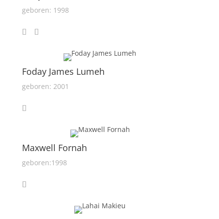
geboren: 1998
Foday James Lumeh
geboren: 2001
Maxwell Fornah
geboren:1998