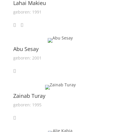
Lahai Makieu
geboren: 1991
Abu Sesay
geboren: 2001
Zainab Turay
geboren: 1995