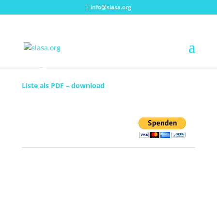
info@slasa.org
Mitglieder Übersicht
Liste als PDF – download