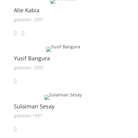
Alie Kabia
geboren: 2001
Yusif Bangura
geboren: 2005
Sulaiman Sesay
geboren:1997