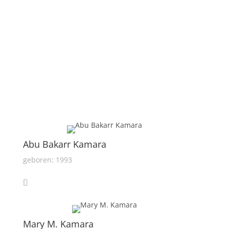
Abu Bakarr Kamara
geboren: 1993
Mary M. Kamara