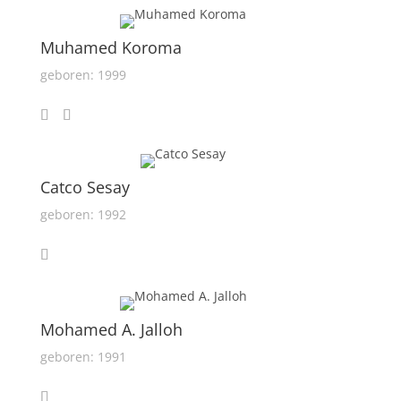
Muhamed Koroma
geboren: 1999
Catco Sesay
geboren: 1992
Mohamed A. Jalloh
geboren: 1991